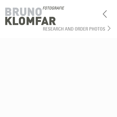
RESEARCH AND ORDER PHOTOS