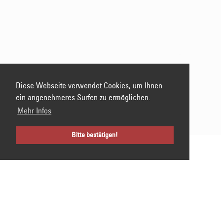
Diese Webseite verwendet Cookies, um Ihnen
ein angenehmeres Surfen zu ermöglichen.
Mehr Infos
Bitte bestätigen!
HERMANN KAUFMANN | IZM